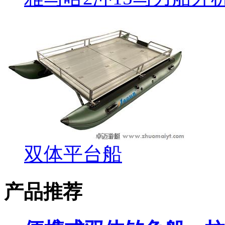
双体平台船
产品推荐