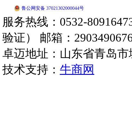
鲁公网安备 37021302000044号
服务热线：0532-8091647
验证） 邮箱：2903490676
卓迈地址：山东省青岛市
技术支持：
牛商网