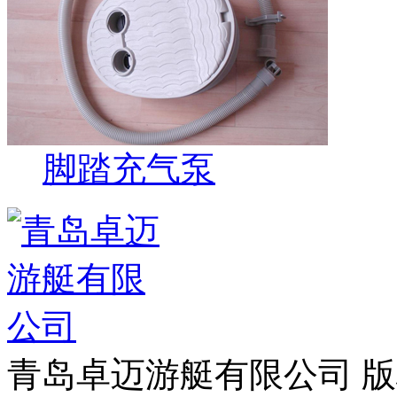
脚踏充气泵
青岛卓迈游艇有限公司 