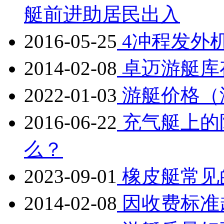
艇前进助居民出入
2016-05-25
4冲程发外
2014-02-08
卓迈游艇库
2022-01-03
游艇价格（
2016-06-22
充气艇上的
么？
2023-09-01
橡皮艇常见
2014-02-08
因收费标准