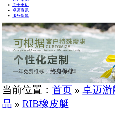
关于卓迈
卓迈资讯
服务保障
当前位置：
首页
»
卓迈游
品
»
RIB橡皮艇