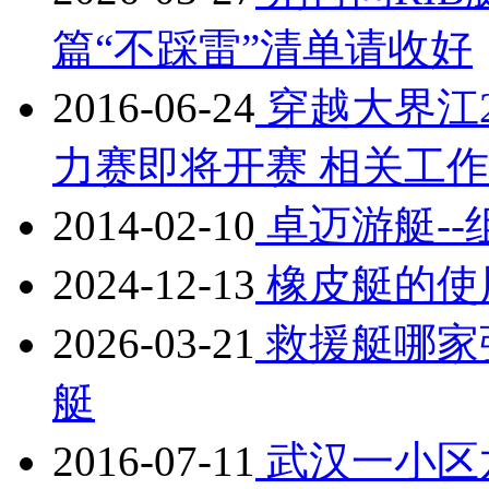
篇“不踩雷”清单请收好
2016-06-24
穿越大界江2
力赛即将开赛 相关工
2014-02-10
卓迈游艇-
2024-12-13
橡皮艇的使
2026-03-21
救援艇哪家
艇
2016-07-11
武汉一小区