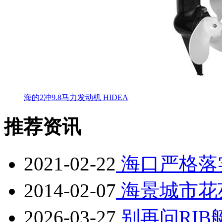
海的2冲9.8马力发动机 HIDEA
推荐资讯
2021-02-22
海口严格落
2014-02-07
海景城市花
2026-03-27
别再问RI