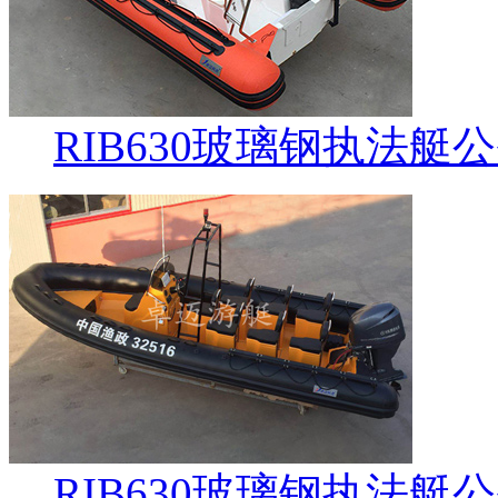
RIB630玻璃钢执法艇
RIB630玻璃钢执法艇