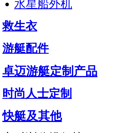
水星船外机
救生衣
游艇配件
卓迈游艇定制产品
时尚人士定制
快艇及其他