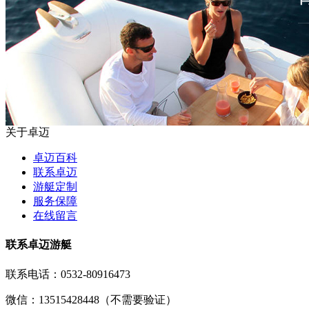
关于卓迈
卓迈百科
联系卓迈
游艇定制
服务保障
在线留言
联系卓迈游艇
联系电话：
0532-80916473
微信：13515428448（不需要验证）