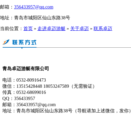
邮箱：
356433957@qq.com
地址：青岛市城阳区仙山东路38号
当前位置：
首页
»
走进卓迈游艇
»
关于卓迈
»
联系卓迈
青岛卓迈游艇有限公司
电话：0532-80916473
微信：13515428448 18053247589（无需验证）
传真：0532-68699016
QQ：356433957
邮箱：356433957@qq.com
地址：青岛市城阳区仙山东路38号（导航请加上述微信，发你