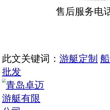
售后服务电话：0
此文关键词：
游艇定制
船
批发