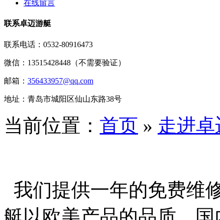
在线留言
联系卓迈游艇
联系电话：
0532-80916473
微信：13515428448（不需要验证）
邮箱：
356433957@qq.com
地址：青岛市城阳区仙山东路38号
当前位置：
首页
»
走进卓
我们提供一年的免费维修
艇以欧美产品的品质，国