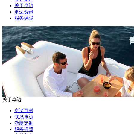
关于卓迈
卓迈资讯
服务保障
关于卓迈
卓迈百科
联系卓迈
游艇定制
服务保障