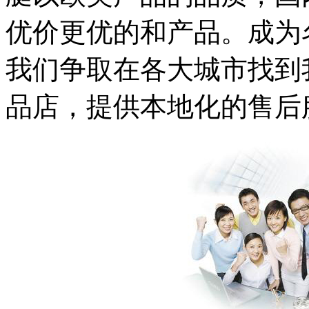
优价更优的和产品。成为
我们争取在各大城市找到
品店，提供本地化的售后