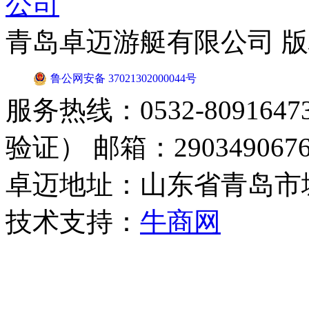
青岛卓迈游艇有限公司 
鲁公网安备 37021302000044号
服务热线：0532-8091647
验证） 邮箱：2903490676
卓迈地址：山东省青岛市
技术支持：
牛商网