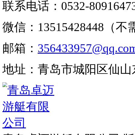
联系电话：
0532-8091647
微信：13515428448（
邮箱：
356433957@qq.co
地址：青岛市城阳区仙山东