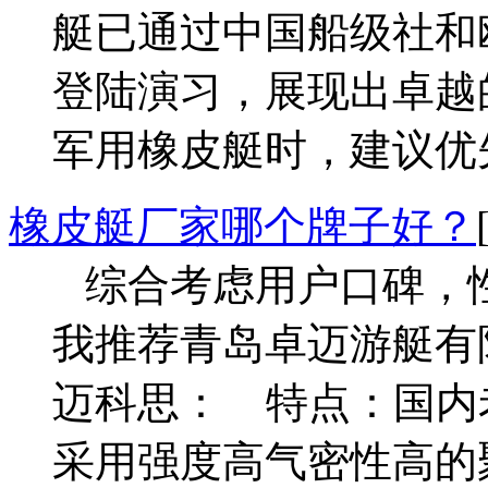
艇已通过中国船级社和
登陆演习，展现出卓越
军用橡皮艇时，建议优
橡皮艇厂家哪个牌子好？
综合考虑用户口碑，
我推荐青岛卓迈游艇有
迈科思： 特点：国内老
采用强度高气密性高的