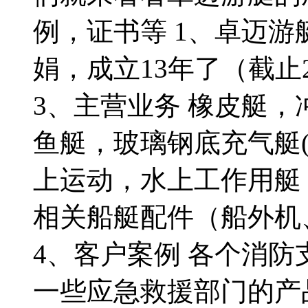
例，证书等 1、卓迈游
娟，成立13年了（截止2
3、主营业务 橡皮艇
鱼艇，玻璃钢底充气艇
上运动，水上工作用艇
相关船艇配件（船外机
4、客户案例 各个消
一些应急救援部门的产