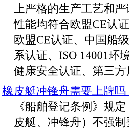
上严格的生产工艺和严
性能均符合欧盟CE认
欧盟CE认证、中国船级社
系认证、ISO 14001
健康安全认证、第三方
橡皮艇冲锋舟需要上牌吗
《船舶登记条例》规定
皮艇、冲锋舟）不强制要