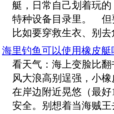
艇，日常自己划着玩的
特种设备目录里。 但
比如要穿救生衣、别去
海里钓鱼可以使用橡皮艇
看天气：海上变脸比翻
风大浪高别逞强，小橡
在岸边附近晃悠（最好
安全。别想着当海贼王