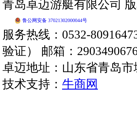
青岛卓迈游艇有限公司 
鲁公网安备 37021302000044号
服务热线：0532-8091647
验证） 邮箱：2903490676
卓迈地址：山东省青岛市
技术支持：
牛商网