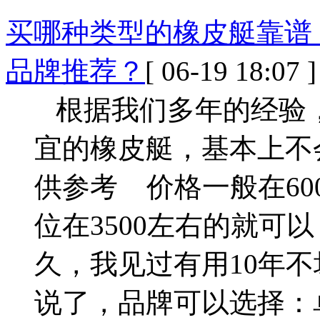
买哪种类型的橡皮艇靠谱
品牌推荐？
[ 06-19 18:07 ]
根据我们多年的经验
宜的橡皮艇，基本上不会
供参考 价格一般在600
位在3500左右的就可
久，我见过有用10年
说了，品牌可以选择：