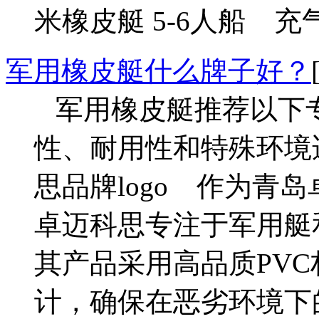
米橡皮艇 5-6人船 
军用橡皮艇什么牌子好？
军用橡皮艇推荐以下
性、耐用性和特殊环境
思品牌logo 作为青
卓迈科思专注于军用艇
其产品采用高品质PV
计，确保在恶劣环境下