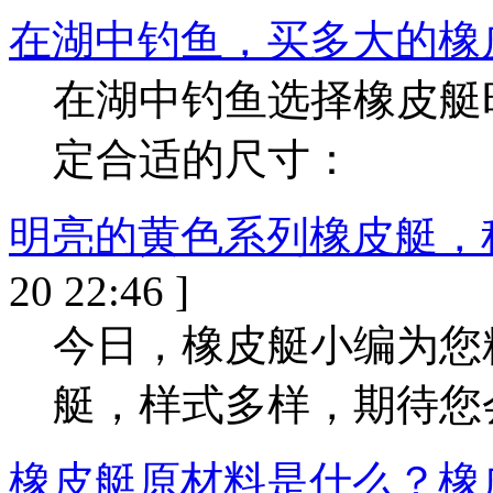
在湖中钓鱼，买多大的橡
在湖中钓鱼选择橡皮艇
定合适的尺寸：
明亮的黄色系列橡皮艇，
20 22:46 ]
今日，橡皮艇小编为您
艇，样式多样，期待您
橡皮艇原材料是什么？橡