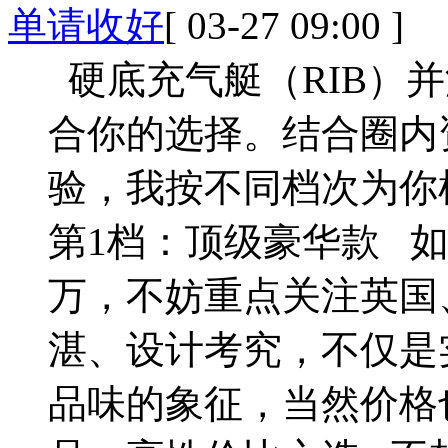
单请收好
[ 03-27 09:00 ]
硬底充气艇（RIB）并
合你的选择。结合圈内
验，我按不同档次为你
第1档：顶级豪华款 
万，不妨重点关注英国
湛、设计考究，不仅是
品味的象征，当然价格