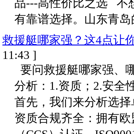
品---高性价比之选 
有靠谱选择。山东青岛
救援艇哪家强？这4点让
11:43 ]
要问救援艇哪家强、哪
分析：1.资质；2.安全
首先，我们来分析选择
资质合规齐全：拥有欧