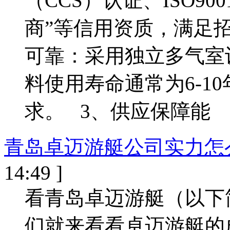
（CCS）认证、ISO9
商”等信用资质，满足
可靠：采用独立多气室
料使用寿命通常为6-1
求。 3、供应保障能
青岛卓迈游艇公司实力怎
14:49 ]
看青岛卓迈游艇（以下
们就来看看卓迈游艇的