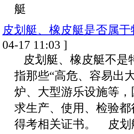
艇
皮划艇、橡皮艇是否属于
04-17 11:03 ]
皮划艇、橡皮艇不是
指那些“高危、容易出
炉、大型游乐设施等，
求生产、使用、检验都
得考相关证书。 皮划