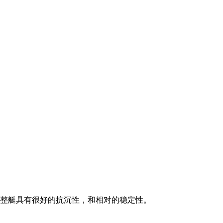
，整艇具有很好的抗沉性，和相对的稳定性。