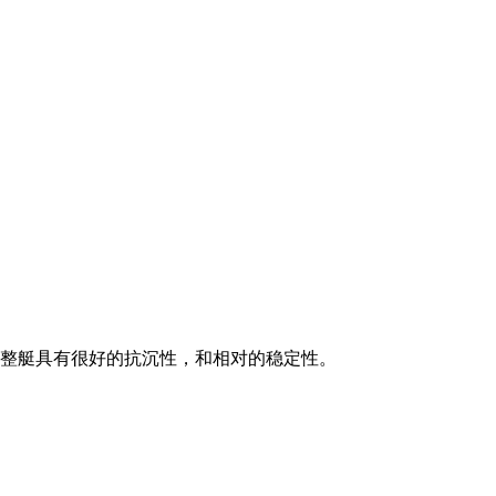
，整艇具有很好的抗沉性，和相对的稳定性。