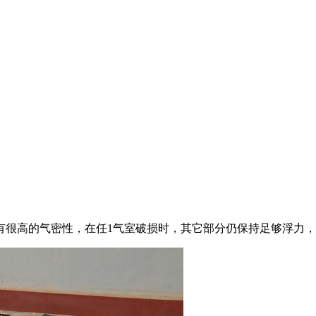
有很高的气密性，在任1气室破损时，其它部分仍保持足够浮力