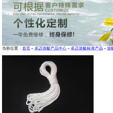
当前位置：
首页
»
卓迈游艇产品中心
»
卓迈游艇标准产品
»
游