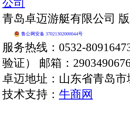
青岛卓迈游艇有限公司 
鲁公网安备 37021302000044号
服务热线：0532-8091647
验证） 邮箱：2903490676
卓迈地址：山东省青岛市
技术支持：
牛商网