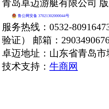
青岛卓迈游艇有限公司 
鲁公网安备 37021302000044号
服务热线：0532-8091647
验证） 邮箱：2903490676
卓迈地址：山东省青岛市
技术支持：
牛商网