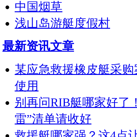
中国烟草
浅山岛游艇度假村
最新资讯文章
某应急救援橡皮艇采购案
使用
别再问RIB艇哪家好了
雷”清单请收好
救援艇哪家强？这4点