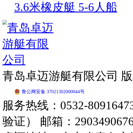
3.6米橡皮艇 5-6人船
青岛卓迈游艇有限公司 
鲁公网安备 37021302000044号
服务热线：0532-8091647
验证） 邮箱：2903490676