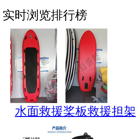
实时浏览排行榜
水面救援桨板救援担架