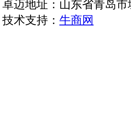
卓迈地址：山东省青岛市
技术支持：
牛商网