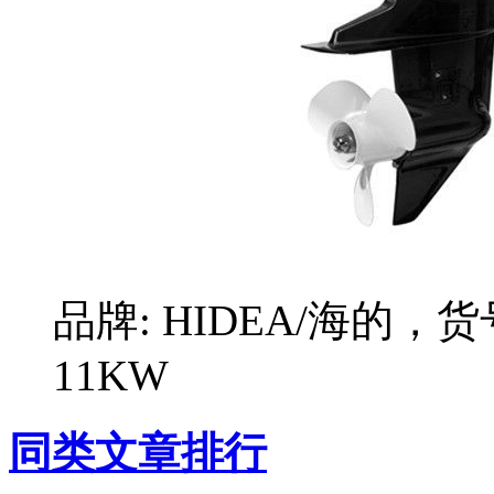
品牌: HIDEA/海的，货
11KW
同类文章排行