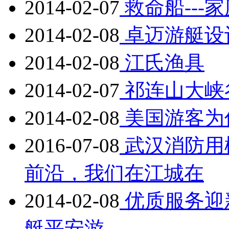
2014-02-07
救命船---
2014-02-08
卓迈游艇设
2014-02-08
江氏渔具
2014-02-07
祁连山大峡
2014-02-08
美国游客为
2016-07-08
武汉消防用
前沿，我们在江城在
2014-02-08
优质服务迎
艇平安游