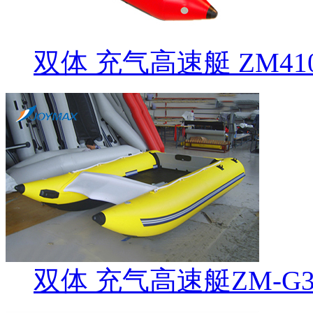
双体 充气高速艇 ZM41
双体 充气高速艇ZM-G3