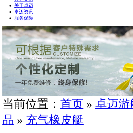
关于卓迈
卓迈资讯
服务保障
当前位置：
首页
»
卓迈游
品
»
充气橡皮艇