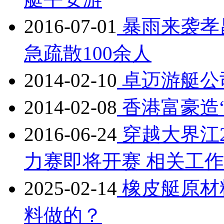
2016-07-01
暴雨来袭孝
急疏散100余人
2014-02-10
卓迈游艇公
2014-02-08
香港富豪造
2016-06-24
穿越大界江2
力赛即将开赛 相关工
2025-02-14
橡皮艇原材
料做的？