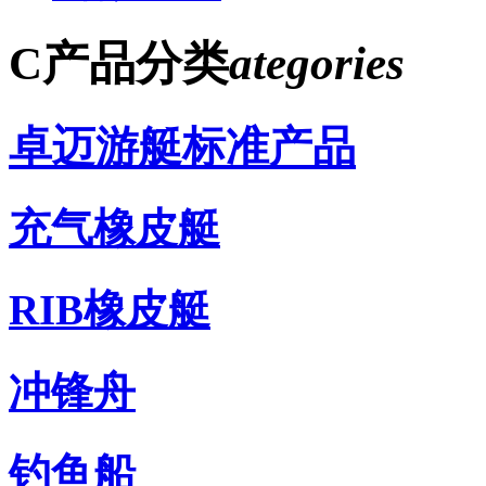
C
产品分类
ategories
卓迈游艇标准产品
充气橡皮艇
RIB橡皮艇
冲锋舟
钓鱼船