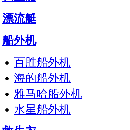
漂流艇
船外机
百胜船外机
海的船外机
雅马哈船外机
水星船外机