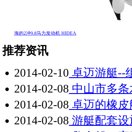
海的2冲9.8马力发动机 HIDEA
推荐资讯
2014-02-10
卓迈游艇-
2014-02-08
中山市多条
2014-02-08
卓迈的橡皮
2014-02-08
游艇配套设