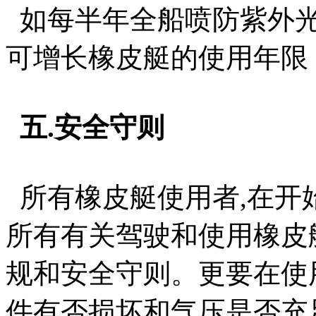
如每半年全船喷防紫外光
可增长橡皮艇的使用年限
五.安全守则
所有橡皮艇使用者,在开
所有有关驾驶和使用橡皮
规和安全守则。更要在使
件有否损坏和气压是否充