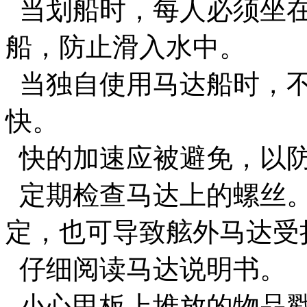
当划船时，每人必须坐在
船，防止滑入水中。
当独自使用马达船时，不
快。
快的加速应被避免，以
定期检查马达上的螺丝。
定，也可导致舷外马达受
仔细阅读马达说明书。
小心甲板上堆放的物品