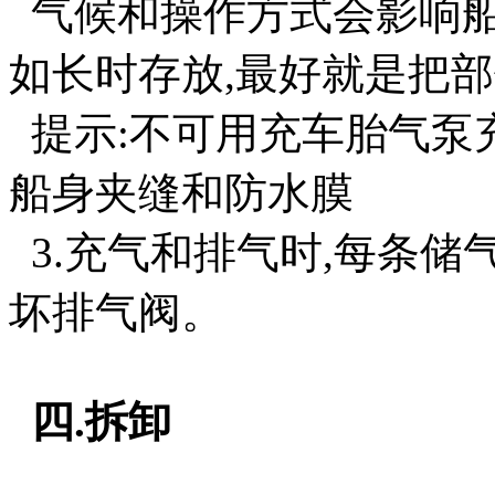
气候和操作方式会影响船
如长时存放,最好就是把
提示:不可用充车胎气泵
船身夹缝和防水膜
3.充气和排气时,每条储
坏排气阀。
四.拆卸