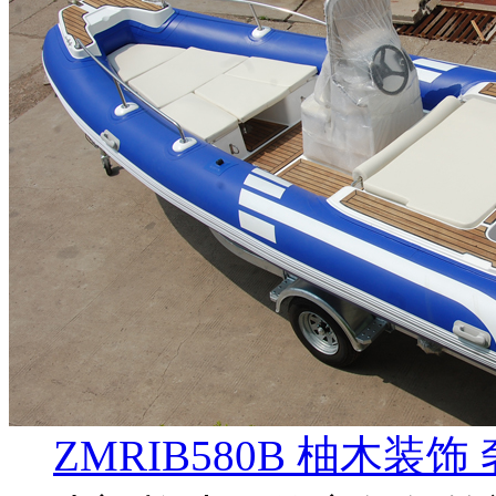
ZMRIB580B 柚木装饰