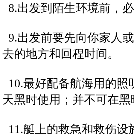
8.出发到陌生环境前，
9.出发前要先向你家人
去的地方和回程时间。
10.最好配备航海用的
天黑时使用；并不可在黑
11.艇上的救急和救伤