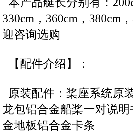
本产品艇长分别有：200cm，
330cm，360cm，380c
迎咨询选购
【配件介绍】：
原装配件：桨座系统原装
龙包铝合金船桨一对说明
金地板铝合金卡条