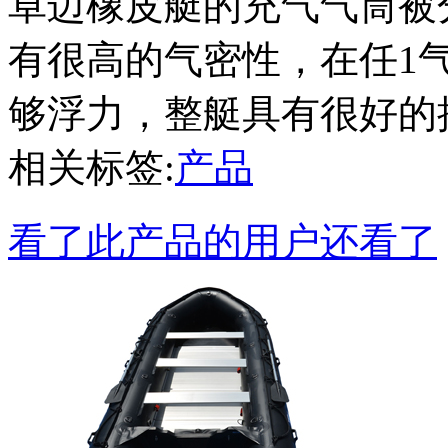
卓迈橡皮艇的充气气筒被
有很高的气密性，在任1
够浮力，整艇具有很好的
相关标签:
产品
看了此产品的用户还看了