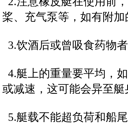
2.注意橡皮艇在使用前
桨、充气泵等，如有附加
3.饮酒后或曾吸食药物
4.艇上的重量要平均，
或减速，这可能会异至艇
5.艇载不能超负荷和船