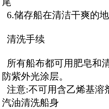
尾
6.储存船在清洁干爽的地
清洗手续
所有船布都可用肥皂和清
防紫外光涂层。
注意:不可用含乙烯基溶
汽油清洗船身