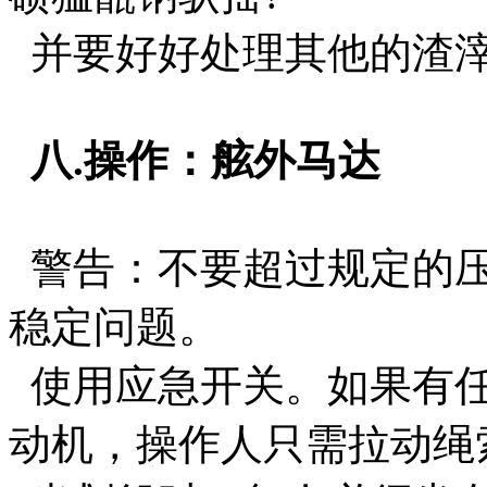
并要好好处理其他的渣滓
八.操作：舷外马达
警告：不要超过规定的压
稳定问题。
使用应急开关。如果有任
动机，操作人只需拉动绳