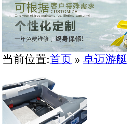
当前位置:
首页
»
卓迈游