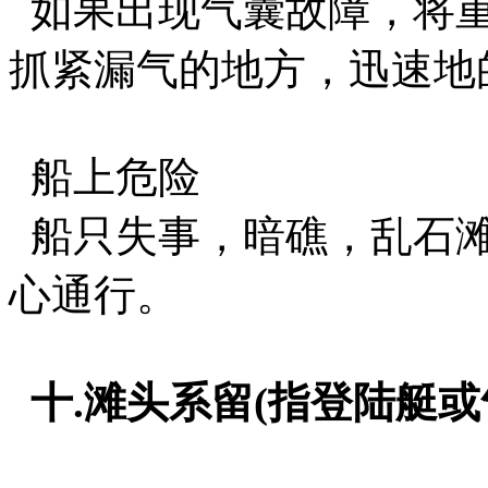
如果出现气囊故障，将重
抓紧漏气的地方，迅速地
船上危险
船只失事，暗礁，乱石滩
心通行。
十.滩头系留(指登陆艇或