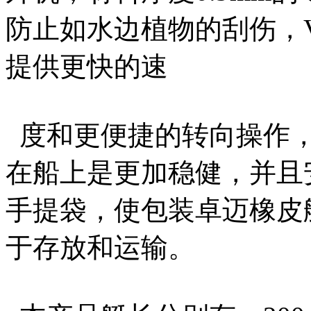
防止如水边植物的刮伤，
提供更快的速
度和更便捷的转向操作，
在船上是更加稳健，并且
手提袋，使包装卓迈橡皮
于存放和运输。