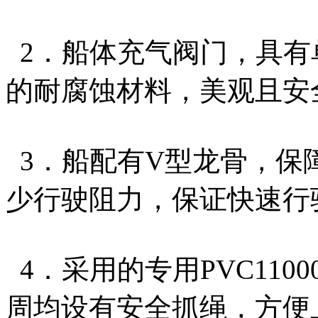
2．船体充气阀门，具有
的耐腐蚀材料，美观且安
3．船配有V型龙骨，保
少行驶阻力，保证快速行
4．采用的专用PVC110
周均设有安全抓绳，方便