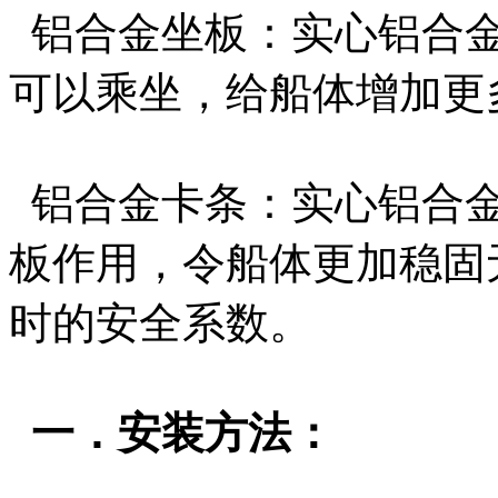
铝合金坐板：实心铝合金
可以乘坐，给船体增加更
铝合金卡条：实心铝合金
板作用，令船体更加稳固
时的安全系数。
一．安装方法：