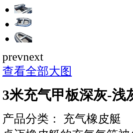
prev
next
查看全部大图
3米充气甲板深灰-浅
产品分类：
充气橡皮艇