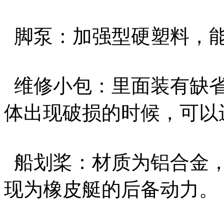
脚泵：加强型硬塑料，能
维修小包：里面装有缺省
体出现破损的时候，可以
船划桨：材质为铝合金，
现为橡皮艇的后备动力。