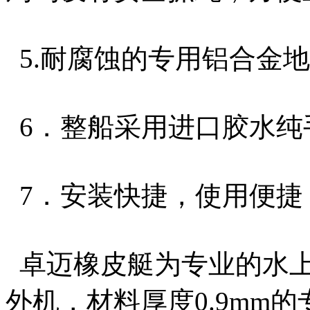
5.耐腐蚀的专用铝合金
6．整船采用进口胶水纯
7．安装快捷，使用便捷
卓迈橡皮艇为专业的水上
外机，材料厚度0.9mm