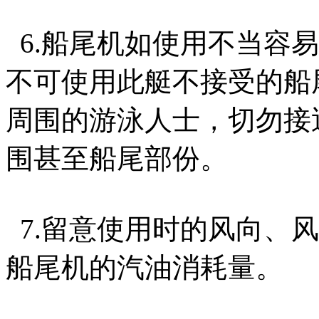
6.船尾机如使用不当容
不可使用此艇不接受的船
周围的游泳人士，切勿接
围甚至船尾部份。
7.留意使用时的风向、
船尾机的汽油消耗量。