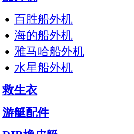
百胜船外机
海的船外机
雅马哈船外机
水星船外机
救生衣
游艇配件