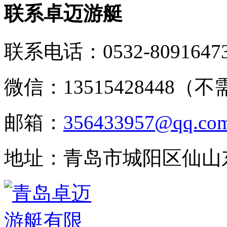
联系卓迈游艇
联系电话：
0532-8091647
微信：13515428448（
邮箱：
356433957@qq.co
地址：青岛市城阳区仙山东