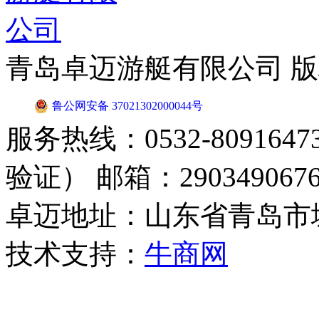
青岛卓迈游艇有限公司 
鲁公网安备 37021302000044号
服务热线：0532-8091647
验证） 邮箱：2903490676
卓迈地址：山东省青岛市
技术支持：
牛商网