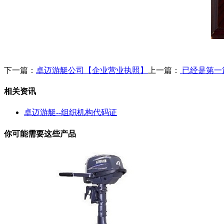
下一篇：
卓迈游艇公司【企业营业执照】
上一篇：
已经是第一
相关资讯
卓迈游艇--组织机构代码证
你可能需要这些产品