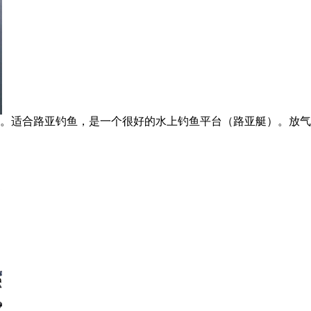
。适合路亚钓鱼，是一个很好的水上钓鱼平台（路亚艇）。放气