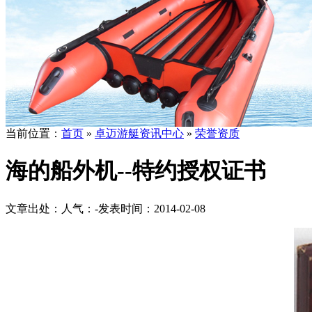
当前位置：
首页
»
卓迈游艇资讯中心
»
荣誉资质
海的船外机--特约授权证书
文章出处：
人气：
-
发表时间：2014-02-08