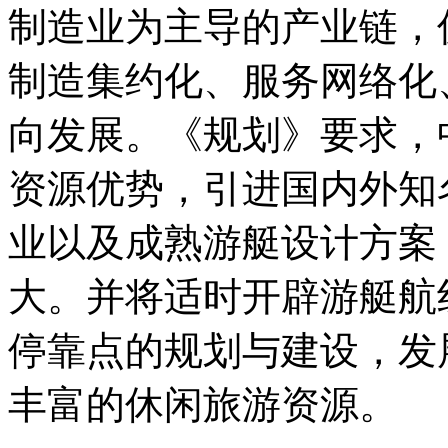
制造业为主导的产业链，
制造集约化、服务网络化
向发展。《规划》要求，
资源优势，引进国内外知
业以及成熟游艇设计方案
大。并将适时开辟游艇航
停靠点的规划与建设，发
丰富的休闲旅游资源。