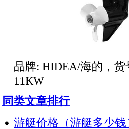
品牌: HIDEA/海的，货
11KW
同类文章排行
游艇价格（游艇多少钱