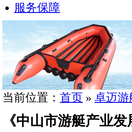
服务保障
当前位置：
首页
»
卓迈游
《中山市游艇产业发展规划