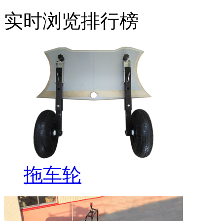
实时浏览排行榜
拖车轮