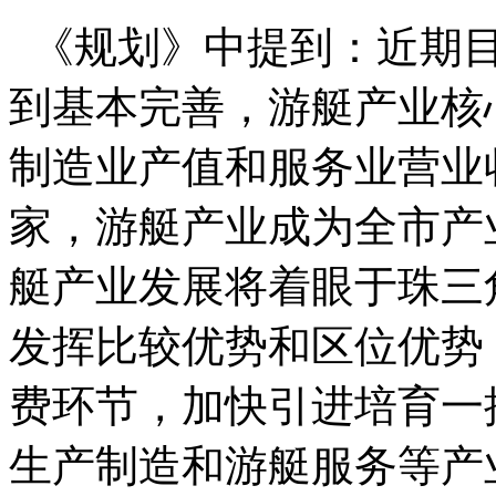
《规划》中提到：近期目
到基本完善，游艇产业核
制造业产值和服务业营业
家，游艇产业成为全市产
艇产业发展将着眼于珠三
发挥比较优势和区位优势
费环节，加快引进培育一
生产制造和游艇服务等产