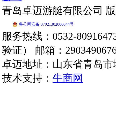
青岛卓迈游艇有限公司 
鲁公网安备 37021302000044号
服务热线：0532-8091647
验证） 邮箱：2903490676
卓迈地址：山东省青岛市
技术支持：
牛商网