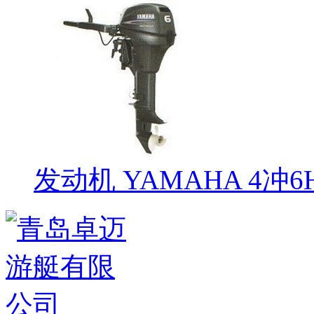
发动机 YAMAHA 4冲6