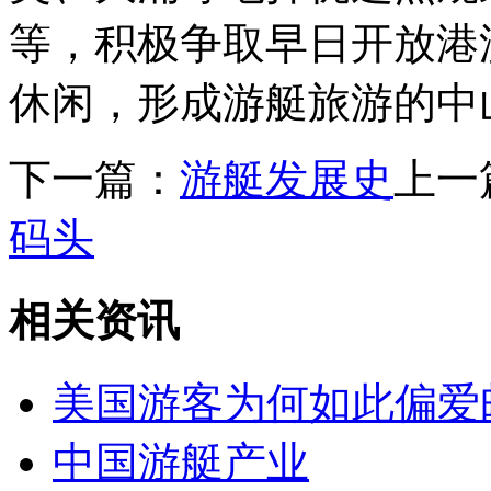
等，积极争取早日开放港
休闲，形成游艇旅游的中
下一篇：
游艇发展史
上一
码头
相关资讯
美国游客为何如此偏爱
中国游艇产业