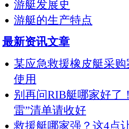
游艇发展史
游艇的生产特点
最新资讯文章
某应急救援橡皮艇采购案
使用
别再问RIB艇哪家好了
雷”清单请收好
救援艇哪家强？这4点