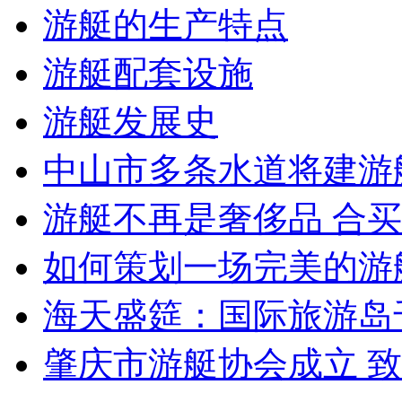
游艇的生产特点
游艇配套设施
游艇发展史
中山市多条水道将建游
游艇不再是奢侈品 合
如何策划一场完美的游
海天盛筵：国际旅游岛
肇庆市游艇协会成立 