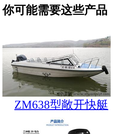
你可能需要这些产品
ZM638型敞开快艇