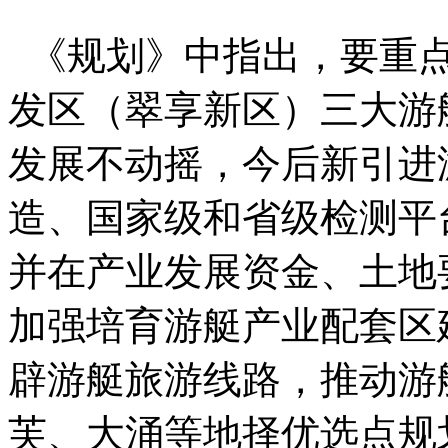
《规划》中指出，要重点
发区（翠享新区）三大游
发展不动摇，今后新引进
造、国家级和省级检测平
并在产业发展资金、土地
加强培育游艇产业配套区
辟游艇旅游线路，推动游
芙、大涌等地择优选点规