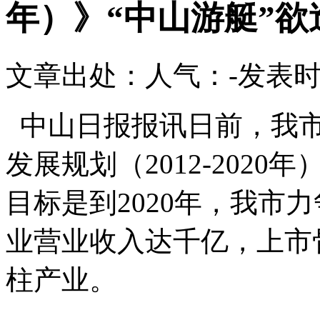
年）》“中山游艇”欲
文章出处：
人气：
-
发表时间
中山日报报讯日前，我市
发展规划（2012-202
目标是到2020年，我市
业营业收入达千亿，上市
柱产业。