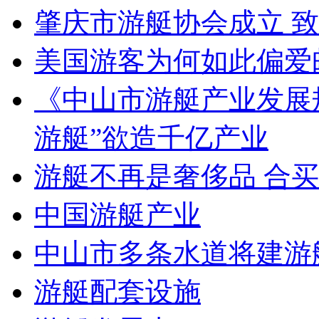
肇庆市游艇协会成立 
美国游客为何如此偏爱
《中山市游艇产业发展规划
游艇”欲造千亿产业
游艇不再是奢侈品 合
中国游艇产业
中山市多条水道将建游
游艇配套设施