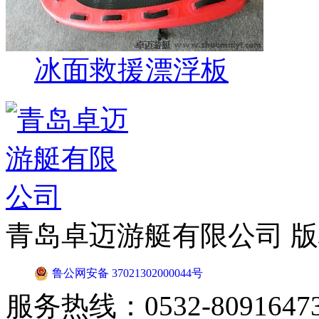
冰面救援漂浮板
青岛卓迈游艇有限公司 
鲁公网安备 37021302000044号
服务热线：0532-8091647