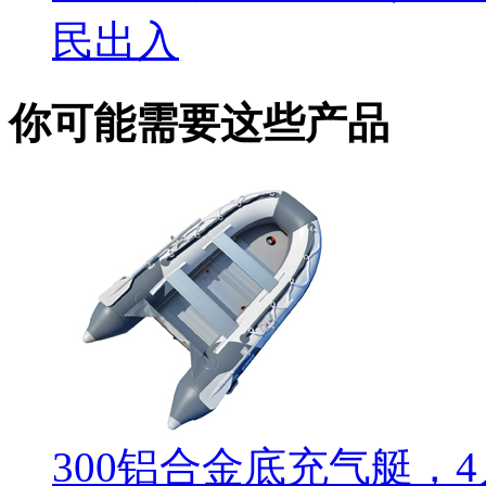
民出入
你可能需要这些产品
300铝合金底充气艇，