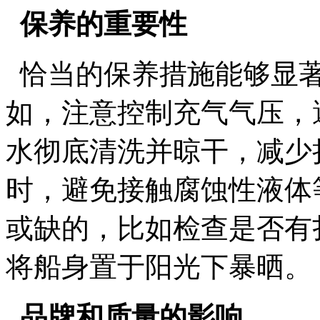
保养的重要性
恰当的保养措施能够显著
如，注意控制充气气压，
水彻底清洗并晾干，减少
时，避免接触腐蚀性液体
或缺的，比如检查是否有
将船身置于阳光下暴晒。
品牌和质量的影响