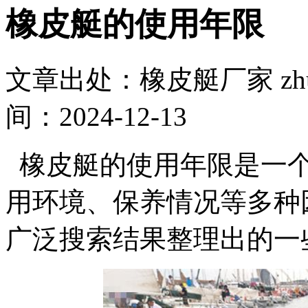
橡皮艇的使用年限
文章出处：橡皮艇厂家 zhuom
间：2024-12-13
橡皮艇的使用年限是一个
用环境、保养情况等多种
广泛搜索结果整理出的一