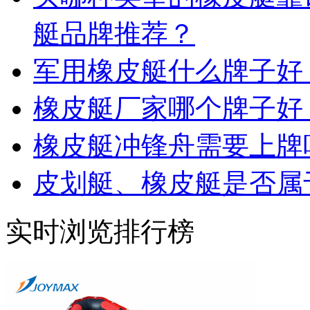
艇品牌推荐？
军用橡皮艇什么牌子好
橡皮艇厂家哪个牌子好
橡皮艇冲锋舟需要上牌
皮划艇、橡皮艇是否属
实时浏览排行榜