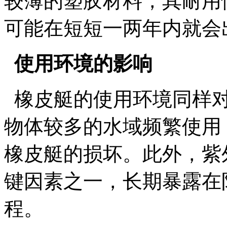
较薄的塑胶材料，其耐用
可能在短短一两年内就会
使用环境的影响
橡皮艇的使用环境同样对
物体较多的水域频繁使用
橡皮艇的损坏。此外，紫
键因素之一，长期暴露在
程。