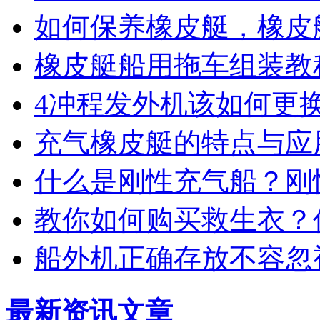
如何保养橡皮艇，橡皮
橡皮艇船用拖车组装教
4冲程发外机该如何更
充气橡皮艇的特点与应
什么是刚性充气船？刚
教你如何购买救生衣？
船外机正确存放不容忽
最新资讯文章