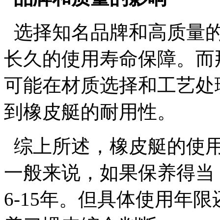
选择知名品牌和高质量的
长久的使用寿命保障。而
可能在材质选择和工艺处
到橡皮艇的耐用性。
综上所述，橡皮艇的使用
一般来说，如果保养得当
6-15年。但具体使用年