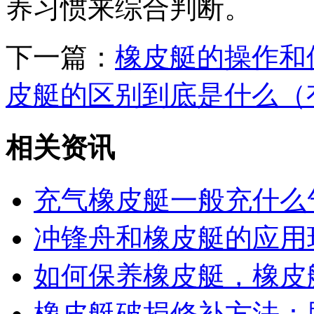
养习惯来综合判断。
下一篇：
橡皮艇的操作和
皮艇的区别到底是什么（
相关资讯
充气橡皮艇一般充什么
冲锋舟和橡皮艇的应用
如何保养橡皮艇，橡皮
橡皮艇破损修补方法：