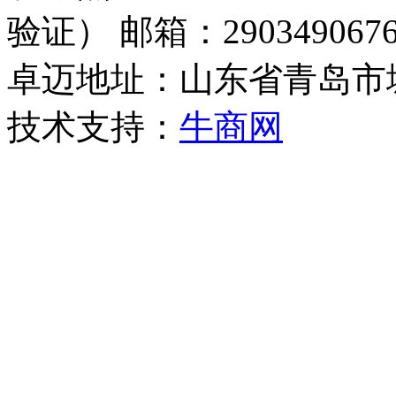
验证） 邮箱：2903490676
卓迈地址：山东省青岛市
技术支持：
牛商网