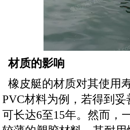
材质的影响
橡皮艇的材质对其使用寿
PVC材料为例，若得到
可长达6至15年。然而