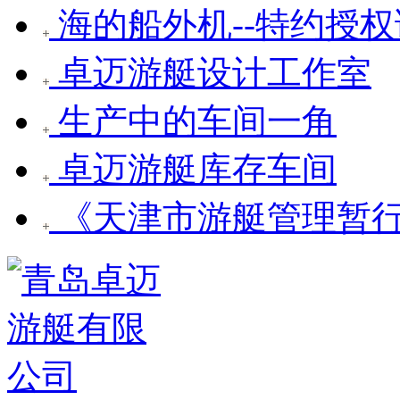
海的船外机--特约授
卓迈游艇设计工作室
生产中的车间一角
卓迈游艇库存车间
《天津市游艇管理暂行