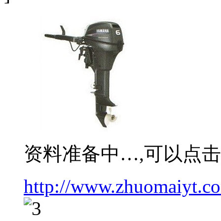
资料准备中…,可以点
http://www.zhuomaiyt.c