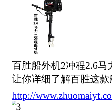
百胜船外机2冲程2.6
让你详细了解百胜这款
http://www.zhuomaiyt.c