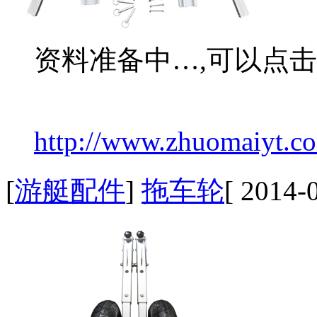
资料准备中…,可以点
http://www.zhuomaiyt.co
[
游艇配件
]
拖车轮
[ 2014-