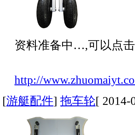
资料准备中…,可以点
http://www.zhuomaiyt.co
[
游艇配件
]
拖车轮
[ 2014-