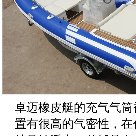
卓迈橡皮艇的充气气筒
置有很高的气密性，在