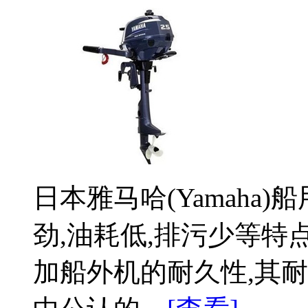
日本雅马哈(Yamaha
劲,油耗低,排污少等特
加船外机的耐久性,其