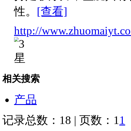
性。
[查看]
http://www.zhuomaiyt.c
相关搜索
产品
记录总数：18 | 页数：1
1