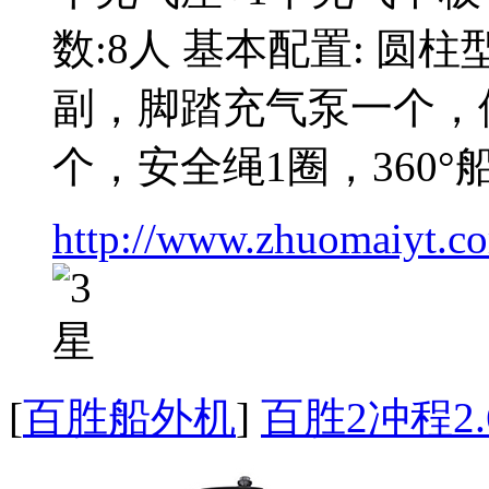
数:8人 基本配置: 
副，脚踏充气泵一个，
个，安全绳1圈，360°
http://www.zhuomaiyt.c
[
百胜船外机
]
百胜2冲程2