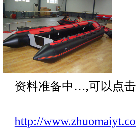
资料准备中…,可以点
http://www.zhuomaiyt.c